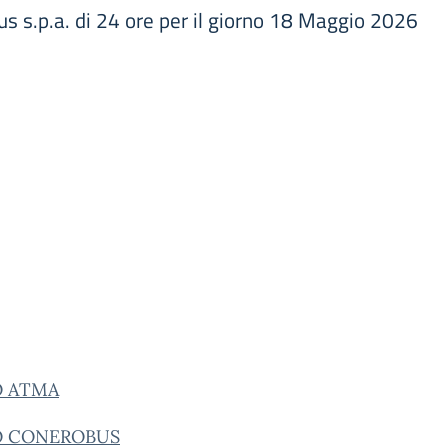
s s.p.a. di 24 ore per il giorno 18 Maggio 2026
O ATMA
O CONEROBUS