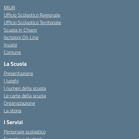
MIUR
Ufficio Scolastico Regionale
Ufficio Scolastico Territoriale
Scuola in Chiaro
Iscrizioni On Line
Invalsi
Comune
La Scuola
Presentazione
I luoghi
I numeri della scuola
Le carte della scuola
Organizzazione
La storia
I Servizi
Personale scolastico