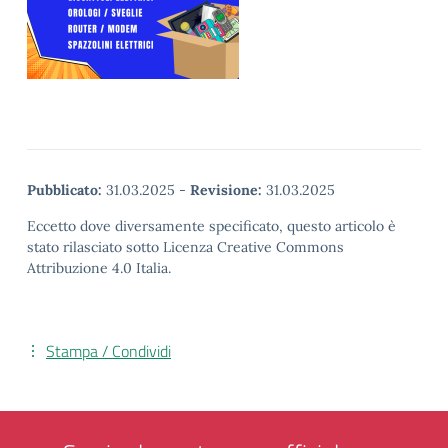
Pubblicato:
31.03.2025
-
Revisione:
31.03.2025
Eccetto dove diversamente specificato, questo articolo è
stato rilasciato sotto Licenza Creative Commons
Attribuzione 4.0 Italia.
Stampa / Condividi