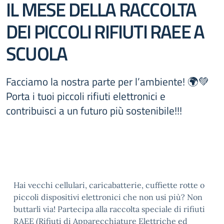
IL MESE DELLA RACCOLTA
DEI PICCOLI RIFIUTI RAEE A
SCUOLA
Facciamo la nostra parte per l’ambiente! 🌍💚
Porta i tuoi piccoli rifiuti elettronici e
contribuisci a un futuro più sostenibile!!!
Hai vecchi cellulari, caricabatterie, cuffiette rotte o
piccoli dispositivi elettronici che non usi più? Non
buttarli via! Partecipa alla raccolta speciale di rifiuti
RAEE (Rifiuti di Apparecchiature Elettriche ed