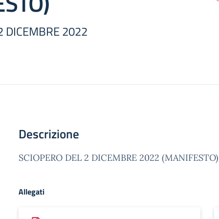
ESTO)
2 DICEMBRE 2022
Descrizione
SCIOPERO DEL 2 DICEMBRE 2022 (MANIFESTO)
Allegati