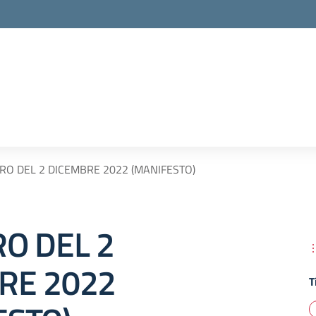
RO DEL 2 DICEMBRE 2022 (MANIFESTO)
O DEL 2
RE 2022
T