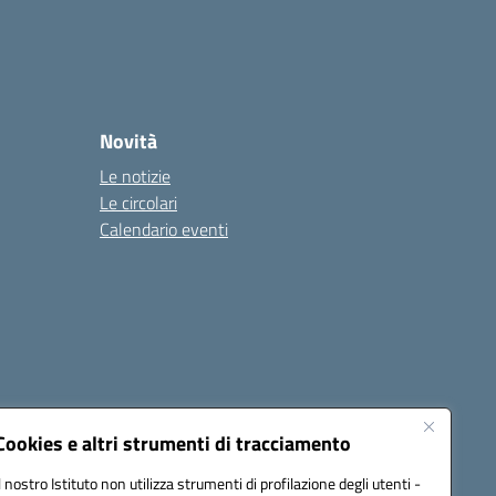
Novità
Le notizie
Le circolari
Calendario eventi
Cookies e altri strumenti di tracciamento
Il nostro Istituto non utilizza strumenti di profilazione degli utenti -