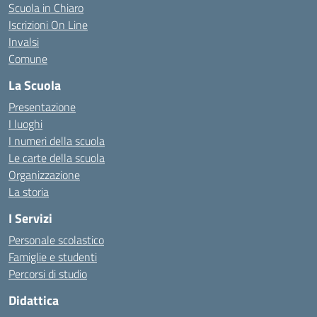
Scuola in Chiaro
Iscrizioni On Line
Invalsi
Comune
La Scuola
Presentazione
I luoghi
I numeri della scuola
Le carte della scuola
Organizzazione
La storia
I Servizi
Personale scolastico
Famiglie e studenti
Percorsi di studio
Didattica