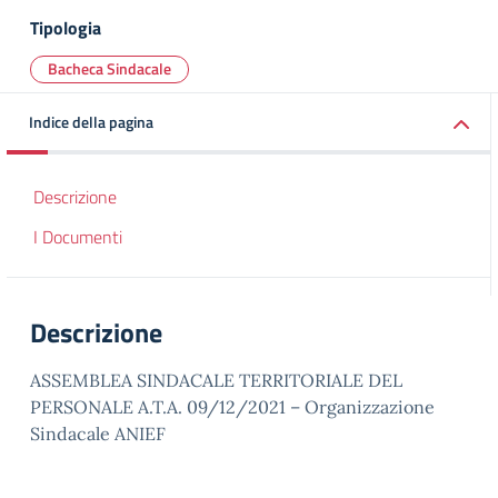
Tipologia
Bacheca Sindacale
Indice della pagina
Descrizione
I Documenti
Descrizione
ASSEMBLEA SINDACALE TERRITORIALE DEL
PERSONALE A.T.A. 09/12/2021 – Organizzazione
Sindacale ANIEF