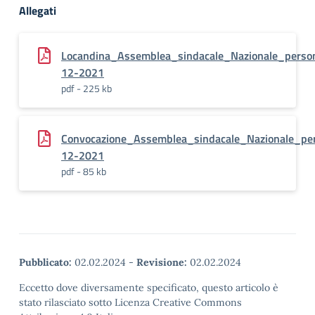
Allegati
Locandina_Assemblea_sindacale_Nazionale_perso
12-2021
pdf - 225 kb
Convocazione_Assemblea_sindacale_Nazionale_pe
12-2021
pdf - 85 kb
Pubblicato:
02.02.2024
-
Revisione:
02.02.2024
Eccetto dove diversamente specificato, questo articolo è
stato rilasciato sotto Licenza Creative Commons