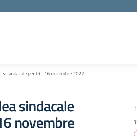
lea sindacale per IRC 16 novembre 2022
ea sindacale
 16 novembre
T