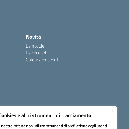
Novità
Le notizie
Le circolari
Calendario eventi
Cookies e altri strumenti di tracciamento
Il nostro Istituto non utilizza strumenti di profilazione degli utenti -