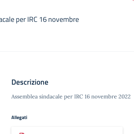
acale per IRC 16 novembre
Descrizione
Assemblea sindacale per IRC 16 novembre 2022
Allegati