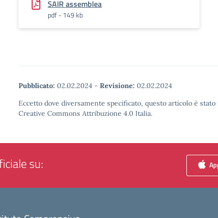
SAIR assemblea
pdf - 149 kb
Pubblicato:
02.02.2024
-
Revisione:
02.02.2024
Eccetto dove diversamente specificato, questo articolo è stato 
Creative Commons Attribuzione 4.0 Italia.
iciale su:
App