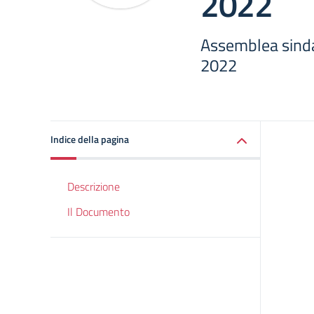
2022
Assemblea sind
2022
Indice della pagina
Descrizione
Il Documento