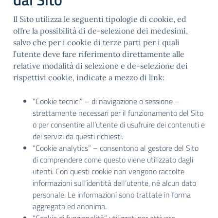
Il Sito utilizza le seguenti tipologie di cookie, ed
offre la possibilità di de-selezione dei medesimi,
salvo che per i cookie di terze parti per i quali
l’utente deve fare riferimento direttamente alle
relative modalità di selezione e de-selezione dei
rispettivi cookie, indicate a mezzo di link:
“Cookie tecnici” – di navigazione o sessione –
strettamente necessari per il funzionamento del Sito
o per consentire all’utente di usufruire dei contenuti e
dei servizi da questi richiesti.
“Cookie analytics” – consentono al gestore del Sito
di comprendere come questo viene utilizzato dagli
utenti. Con questi cookie non vengono raccolte
informazioni sull’identità dell’utente, né alcun dato
personale. Le informazioni sono trattate in forma
aggregata ed anonima.