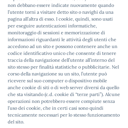
non debbano essere indicate nuovamente quando
l’utente torni a visitare detto sito o navighi da una
pagina all’altra di esso. I cookie, quindi, sono usati
per eseguire autenticazioni informatiche,
monitoraggio di sessioni e memorizzazione di
informazioni riguardanti le attività degli utenti che
accedono ad un sito e possono contenere anche un
codice identificativo unico che consente di tenere
traccia della navigazione dell’utente all’interno del
sito stesso per finalità statistiche o pubblicitarie. Nel
corso della navigazione su un sito, l’utente può
ricevere sul suo computer o dispositivo mobile
anche cookie di siti o di web server diversi da quello
che sta visitando (c.d. cookie di “terze parti”). Alcune
operazioni non potrebbero essere compiute senza
l’uso dei cookie, che in certi casi sono quindi
tecnicamente necessari per lo stesso funzionamento
del sito.