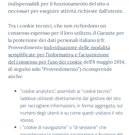
indispensabili per il funzionamento del sito o
necessari per eseguire attività richieste dall’utente.
Tra i cookie tecnici, che non richiedono un
consenso espresso per il loro utilizzo, il Garante per
la protezione dei dati personali italiano (cfr.
Provvedimento
Individuazione delle modalità
semplificate per l’informativa e l’acquisizione
del consenso per l’uso dei cookie
dell’8 maggio 2014,
di seguito solo “Provvedimento”) ricomprende
anche:
“cookie analytics”, assimilati ai “cookie tecnici”
laddove utilizzati direttamente dal gestore del sito
per raccogliere informazioni, in forma aggregata, sul
numero degli utenti e su come questi visitano il sito
stesso,
i “cookie di navigazione” o “di sessione” che
garantiscono la normale navigazione e fruizione del