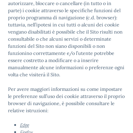
autorizzare, bloccare o cancellare (in tutto o in
parte) i cookie attraverso le specifiche funzioni del
proprio programma di navigazione (c.d. browser):
tuttavia, nell’ipotesi in cui tutti o alcuni dei cookie
vengano disabilitati è possibile che il Sito risulti non
consultabile o che alcuni servizi o determinate
funzioni del Sito non siano disponibili o non
funzionino correttamente e/o l’utente potrebbe
essere costretto a modificare o a inserire
manualmente alcune informazioni o preferenze ogni
volta che visiterà il Sito.
Per avere maggiori informazioni su come impostare
le preferenze sull’uso dei cookie attraverso il proprio
browser di navigazione, è possibile consultare le
relative istruzioni:
Edge
Firefox