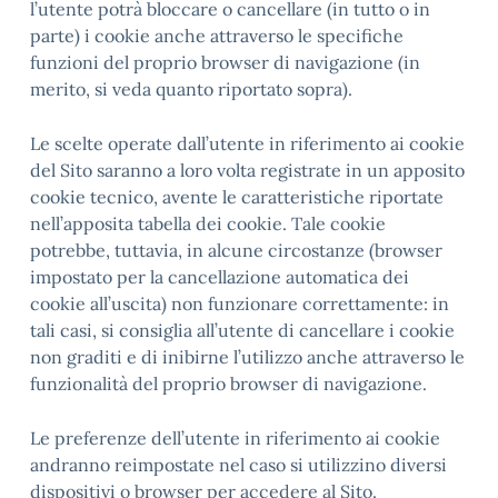
l’utente potrà bloccare o cancellare (in tutto o in
parte) i cookie anche attraverso le specifiche
funzioni del proprio browser di navigazione (in
merito, si veda quanto riportato sopra).
Le scelte operate dall’utente in riferimento ai cookie
del Sito saranno a loro volta registrate in un apposito
cookie tecnico, avente le caratteristiche riportate
nell’apposita tabella dei cookie. Tale cookie
potrebbe, tuttavia, in alcune circostanze (browser
impostato per la cancellazione automatica dei
cookie all’uscita) non funzionare correttamente: in
tali casi, si consiglia all’utente di cancellare i cookie
non graditi e di inibirne l’utilizzo anche attraverso le
funzionalità del proprio browser di navigazione.
Le preferenze dell’utente in riferimento ai cookie
andranno reimpostate nel caso si utilizzino diversi
dispositivi o browser per accedere al Sito.