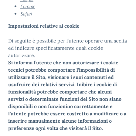
Chrome
Safari
Impostazioni relative ai cookie
Di seguito è possibile per l’utente operare una scelta
ed indicare specificatamente quali cookie
autorizzare.
Si informa l’utente che non autorizzare i cookie
tecnici potrebbe comportare l’impossibilità di
utilizzare il Sito, visionare i suoi contenuti ed
usufruire dei relativi servizi. Inibire i cookie di
funzionalità potrebbe comportare che alcuni
servizi o determinate funzioni del Sito non siano
disponibili o non funzionino correttamente e
l’utente potrebbe essere costretto a modificare o a
inserire manualmente alcune informazioni o
preferenze ogni volta che visiterà il Sito.