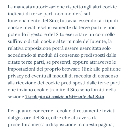
La mancata autorizzazione rispetto agli altri cookie
indicati di terze parti non inciderà sul
funzionamento del Sito; tuttavia, essendo tali tipi di
cookie inviati esclusivamente da terze parti, e non
potendo il gestore del Sito esercitare un controllo
sull’invio di tali cookie al terminale dell’utente, la
relativa opposizione potrà essere esercitata solo
accedendo ai moduli di consenso predisposti dalle
citate terze parti, se presenti, oppure attraverso le
impostazioni del proprio browser. I link alle politiche
privacy ed eventuali moduli di raccolta di consenso
alla ricezione dei cookie predisposti dalle terze parti
che inviano cookie tramite il Sito sono forniti nella
sezione
Tipologie di cookie utilizzate dal Sito
.
Per quanto concerne i cookie direttamente inviati
dal gestore del Sito, oltre che attraverso la
procedura messa a disposizione in questa pagina,