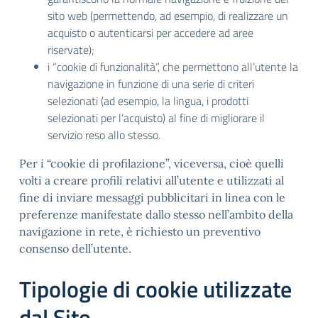
sito web (permettendo, ad esempio, di realizzare un
acquisto o autenticarsi per accedere ad aree
riservate);
i “cookie di funzionalità”, che permettono all’utente la
navigazione in funzione di una serie di criteri
selezionati (ad esempio, la lingua, i prodotti
selezionati per l’acquisto) al fine di migliorare il
servizio reso allo stesso.
Per i “cookie di profilazione”, viceversa, cioè quelli
volti a creare profili relativi all’utente e utilizzati al
fine di inviare messaggi pubblicitari in linea con le
preferenze manifestate dallo stesso nell’ambito della
navigazione in rete, è richiesto un preventivo
consenso dell’utente.
Tipologie di cookie utilizzate
dal Sito