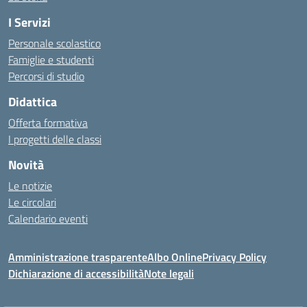
I Servizi
Personale scolastico
Famiglie e studenti
Percorsi di studio
Didattica
Offerta formativa
I progetti delle classi
Novità
Le notizie
Le circolari
Calendario eventi
Amministrazione trasparente
Albo Online
Privacy Policy
Dichiarazione di accessibilità
Note legali