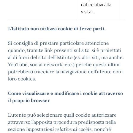
dati relativi alla
visita).
L
’Istituto non utilizza cookie di terze parti.
Si consiglia di prestare particolare attenzione
quando, tramite link presenti sul sito, si è proiettati
al di fuori del sito dell’Istituto (es. altri siti, ma anche:
YouTube, social network, etc.) perché questi ultimi
potrebbero tracciare la navigazione dell’utente con i
loro cookies.
Come visualizzare e modificare i cookie attraverso
il proprio browser
L’utente può selezionare quali cookie autorizzare
attraverso l’apposita procedura predisposta nella
sezione
Impostazioni relative ai cookie,
nonché