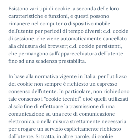
Esistono vari tipi di cookie, a seconda delle loro
caratteristiche e funzioni, e questi possono
rimanere nel computer o dispositivo mobile
dell’utente per periodi di tempo diversi: c.d. cookie
di sessione, che viene automaticamente cancellato
alla chiusura del browser; c.d. cookie persistenti,
che permangono sull’apparecchiatura dell’utente
fino ad una scadenza prestabilita.
In base alla normativa vigente in Italia, per l’utilizzo
dei cookie non sempre è richiesto un espresso
consenso dell’utente. In particolare, non richiedono
tale consenso i “cookie tecnici”, cioè quelli utilizzati
al solo fine di effettuare la trasmissione di una
comunicazione su una rete di comunicazione
elettronica, o nella misura strettamente necessaria
per erogare un servizio esplicitamente richiesto
dall’utente. Si tratta, in altre parole, di cookie