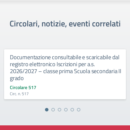
Circolari, notizie, eventi correlati
Documentazione consultabile e scaricabile dal
registro elettronico Iscrizioni per a.s.
2026/2027 – classe prima Scuola secondaria II
grado
Circolare 517
Circ. n. 517