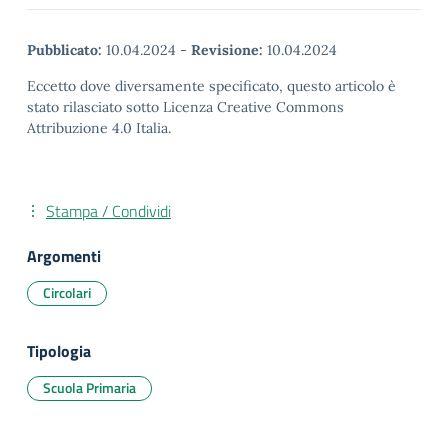
Pubblicato:
10.04.2024
-
Revisione:
10.04.2024
Eccetto dove diversamente specificato, questo articolo è
stato rilasciato sotto Licenza Creative Commons
Attribuzione 4.0 Italia.
Stampa / Condividi
Argomenti
Circolari
Tipologia
Scuola Primaria