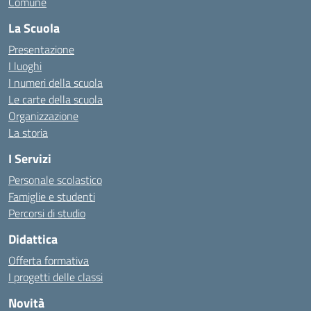
Comune
La Scuola
Presentazione
I luoghi
I numeri della scuola
Le carte della scuola
Organizzazione
La storia
I Servizi
Personale scolastico
Famiglie e studenti
Percorsi di studio
Didattica
Offerta formativa
I progetti delle classi
Novità