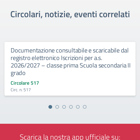
Circolari, notizie, eventi correlati
Documentazione consultabile e scaricabile dal
registro elettronico Iscrizioni per a.s.
2026/2027 – classe prima Scuola secondaria II
grado
Circolare 517
Circ. n. 517
Scarica la nostra app ufficiale su: