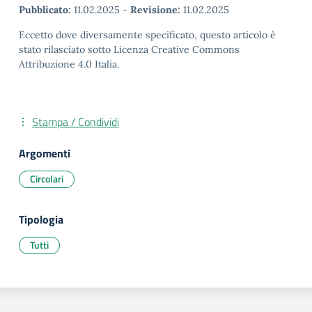
Pubblicato:
11.02.2025
-
Revisione:
11.02.2025
Eccetto dove diversamente specificato, questo articolo è
stato rilasciato sotto Licenza Creative Commons
Attribuzione 4.0 Italia.
Stampa / Condividi
Argomenti
Circolari
Tipologia
Tutti