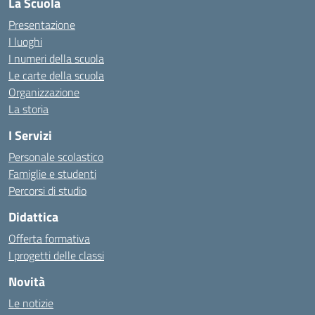
La Scuola
Presentazione
I luoghi
I numeri della scuola
Le carte della scuola
Organizzazione
La storia
I Servizi
Personale scolastico
Famiglie e studenti
Percorsi di studio
Didattica
Offerta formativa
I progetti delle classi
Novità
Le notizie