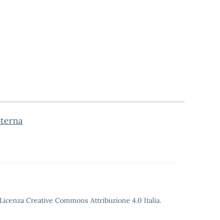
sterna
o Licenza Creative Commons Attribuzione 4.0 Italia.