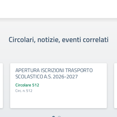
Circolari, notizie, eventi correlati
APERTURA ISCRIZIONI TRASPORTO
SCOLASTICO A.S. 2026-2027
Circolare 512
Circ. n. 512