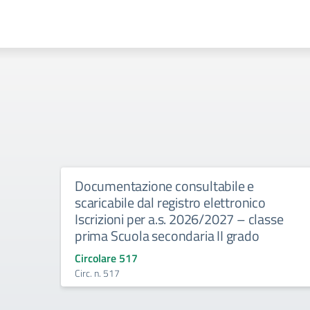
Documentazione consultabile e
scaricabile dal registro elettronico
Iscrizioni per a.s. 2026/2027 – classe
prima Scuola secondaria II grado
Circolare 517
Circ. n. 517