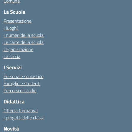
Comune
La Scuola
Presentazione
I luoghi
I numeri della scuola
Le carte della scuola
Organizzazione
La storia
I Servizi
Personale scolastico
Famiglie e studenti
Percorsi di studio
Didattica
Offerta formativa
I progetti delle classi
Novità