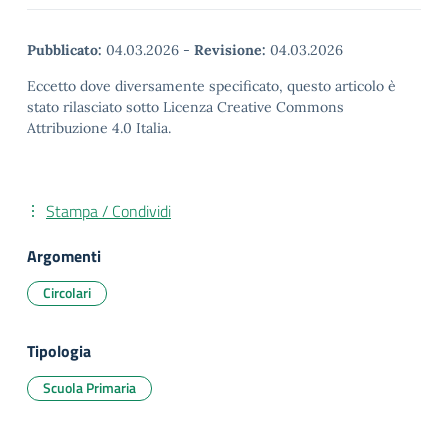
Pubblicato:
04.03.2026
-
Revisione:
04.03.2026
Eccetto dove diversamente specificato, questo articolo è
stato rilasciato sotto Licenza Creative Commons
Attribuzione 4.0 Italia.
Stampa / Condividi
Argomenti
Circolari
Tipologia
Scuola Primaria