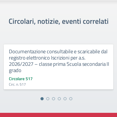
Circolari, notizie, eventi correlati
Documentazione consultabile e scaricabile dal
registro elettronico Iscrizioni per a.s.
2026/2027 – classe prima Scuola secondaria II
grado
Circolare 517
Circ. n. 517