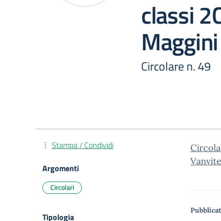
classi 2
Maggini
Circolare n. 49
Stampa / Condividi
Circola
Vanvit
Argomenti
Circolari
Pubblicat
Tipologia