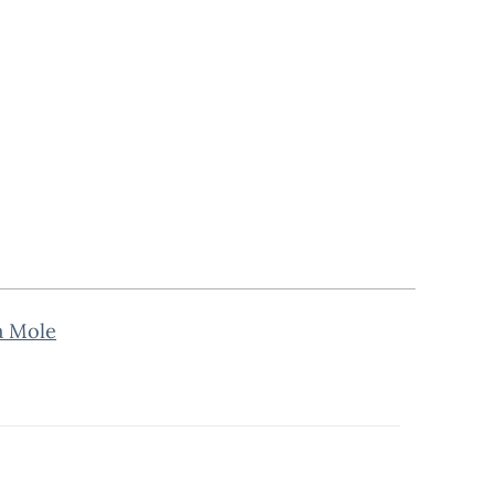
la Mole