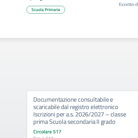
Eccetto d
Scuola Primaria
Documentazione consultabile e
scaricabile dal registro elettronico
Iscrizioni per a.s. 2026/2027 – classe
prima Scuola secondaria II grado
Circolare 517