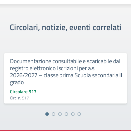
Circolari, notizie, eventi correlati
Documentazione consultabile e scaricabile dal
registro elettronico Iscrizioni per a.s.
2026/2027 – classe prima Scuola secondaria II
grado
Circolare 517
Circ. n. 517