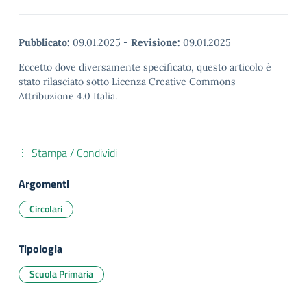
Pubblicato:
09.01.2025
-
Revisione:
09.01.2025
Eccetto dove diversamente specificato, questo articolo è
stato rilasciato sotto Licenza Creative Commons
Attribuzione 4.0 Italia.
Stampa / Condividi
Argomenti
Circolari
Tipologia
Scuola Primaria