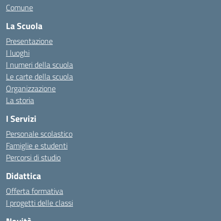
Comune
La Scuola
Presentazione
I luoghi
I numeri della scuola
Le carte della scuola
Organizzazione
La storia
I Servizi
Personale scolastico
Famiglie e studenti
Percorsi di studio
Didattica
Offerta formativa
I progetti delle classi