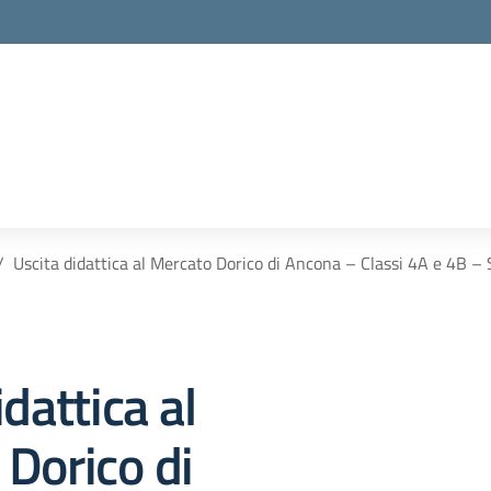
Uscita didattica al Mercato Dorico di Ancona – Classi 4A e 4B –
dattica al
Dorico di