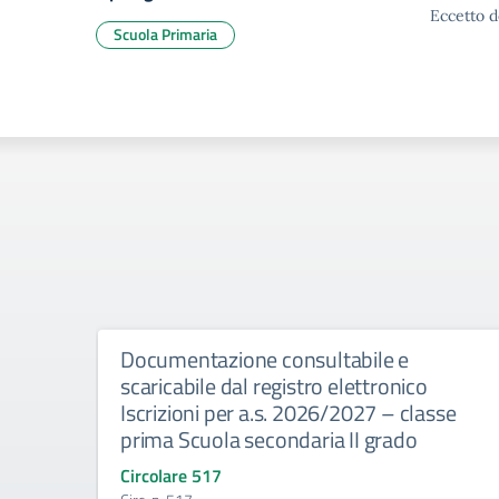
Eccetto d
Scuola Primaria
Documentazione consultabile e
scaricabile dal registro elettronico
Iscrizioni per a.s. 2026/2027 – classe
prima Scuola secondaria II grado
Circolare 517