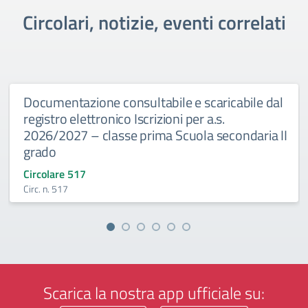
Circolari, notizie, eventi correlati
Documentazione consultabile e scaricabile dal
registro elettronico Iscrizioni per a.s.
2026/2027 – classe prima Scuola secondaria II
grado
Circolare 517
Circ. n. 517
Scarica la nostra app ufficiale su: