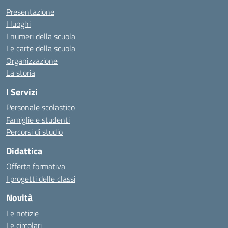
Presentazione
I luoghi
I numeri della scuola
Le carte della scuola
Organizzazione
La storia
I Servizi
Personale scolastico
Famiglie e studenti
Percorsi di studio
Didattica
Offerta formativa
I progetti delle classi
Novità
Le notizie
Le circolari