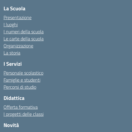
La Scuola
Presentazione
I luoghi
I numeri della scuola
Le carte della scuola
Organizzazione
La storia
I Servizi
Personale scolastico
Famiglie e studenti
Percorsi di studio
Didattica
Offerta formativa
I progetti delle classi
Novità