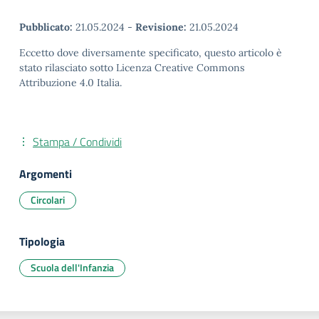
Pubblicato:
21.05.2024
-
Revisione:
21.05.2024
Eccetto dove diversamente specificato, questo articolo è
stato rilasciato sotto Licenza Creative Commons
Attribuzione 4.0 Italia.
Stampa / Condividi
Argomenti
Circolari
Tipologia
Scuola dell'Infanzia