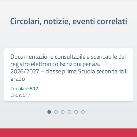
Circolari, notizie, eventi correlati
Documentazione consultabile e scaricabile dal
registro elettronico Iscrizioni per a.s.
2026/2027 – classe prima Scuola secondaria II
grado
Circolare 517
Circ. n. 517