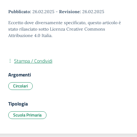
Pubblicato:
26.02.2025
-
Revisione:
26.02.2025
Eccetto dove diversamente specificato, questo articolo è
stato rilasciato sotto Licenza Creative Commons
Attribuzione 4.0 Italia.
Stampa / Condividi
Argomenti
Circolari
Tipologia
Scuola Primaria