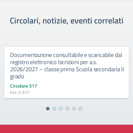
Circolari, notizie, eventi correlati
Documentazione consultabile e scaricabile dal
registro elettronico Iscrizioni per a.s.
2026/2027 – classe prima Scuola secondaria II
grado
Circolare 517
Circ. n. 517