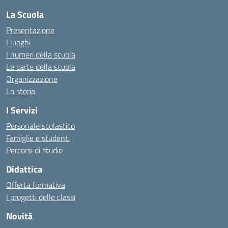
La Scuola
Presentazione
I luoghi
I numeri della scuola
Le carte della scuola
Organizzazione
La storia
I Servizi
Personale scolastico
Famiglie e studenti
Percorsi di studio
Didattica
Offerta formativa
I progetti delle classi
Novità