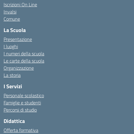
Iscrizioni On Line
Invalsi
Comune
La Scuola
Presentazione
I luoghi
I numeri della scuola
Le carte della scuola
Organizzazione
La storia
I Servizi
Personale scolastico
Famiglie e studenti
Percorsi di studio
Didattica
Offerta formativa