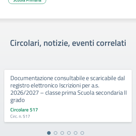
Circolari, notizie, eventi correlati
Documentazione consultabile e scaricabile dal
registro elettronico Iscrizioni per a.s.
2026/2027 – classe prima Scuola secondaria II
grado
Circolare 517
Circ. n. 517