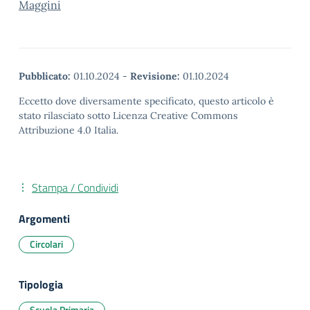
Maggini
Pubblicato:
01.10.2024
-
Revisione:
01.10.2024
Eccetto dove diversamente specificato, questo articolo è
stato rilasciato sotto Licenza Creative Commons
Attribuzione 4.0 Italia.
Stampa / Condividi
Argomenti
Circolari
Tipologia
Scuola Primaria