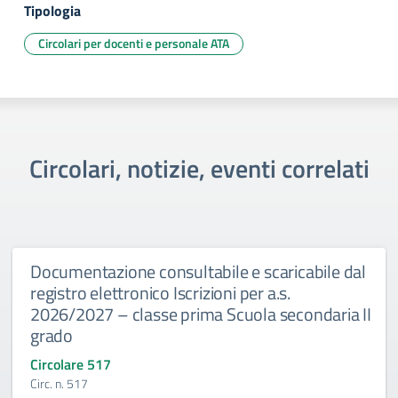
Tipologia
Circolari per docenti e personale ATA
Circolari, notizie, eventi correlati
Documentazione consultabile e scaricabile dal
registro elettronico Iscrizioni per a.s.
2026/2027 – classe prima Scuola secondaria II
grado
Circolare 517
Circ. n. 517