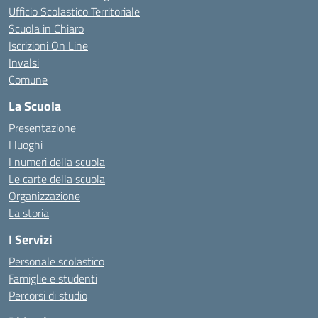
Ufficio Scolastico Territoriale
Scuola in Chiaro
Iscrizioni On Line
Invalsi
Comune
La Scuola
Presentazione
I luoghi
I numeri della scuola
Le carte della scuola
Organizzazione
La storia
I Servizi
Personale scolastico
Famiglie e studenti
Percorsi di studio