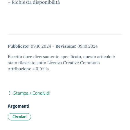
– Richiesta disponibilità
Pubblicato:
09.10.2024
-
Revisione:
09.10.2024
Eccetto dove diversamente specificato, questo articolo è
stato rilasciato sotto Licenza Creative Commons
Attribuzione 4.0 Italia.
Stampa / Condividi
Argomenti
Circolari