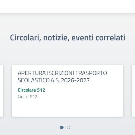
Circolari, notizie, eventi correlati
APERTURA ISCRIZIONI TRASPORTO
SCOLASTICO A.S. 2026-2027
Circolare 512
Circ. n. 512