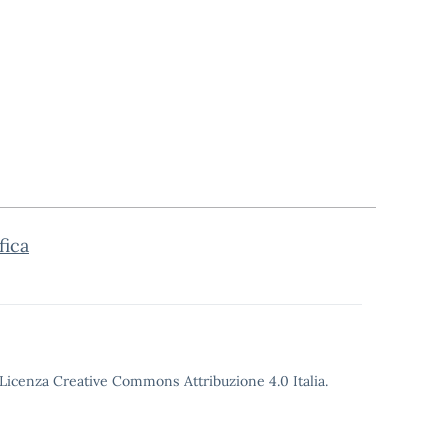
fica
o Licenza Creative Commons Attribuzione 4.0 Italia.