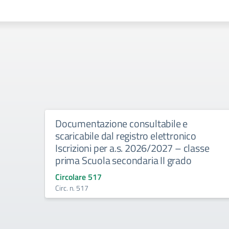
Documentazione consultabile e
scaricabile dal registro elettronico
Iscrizioni per a.s. 2026/2027 – classe
prima Scuola secondaria II grado
Circolare 517
Circ. n. 517