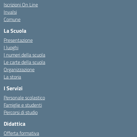
Iscrizioni On Line
Invalsi
Comune
La Scuola
Presentazione
I luoghi
I numeri della scuola
Le carte della scuola
Organizzazione
La storia
I Servizi
Personale scolastico
Famiglie e studenti
Percorsi di studio
Didattica
Offerta formativa