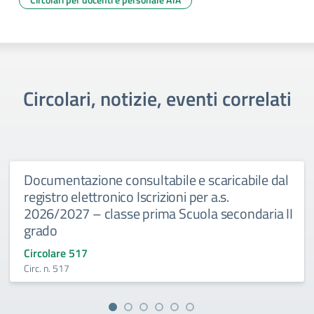
Circolari, notizie, eventi correlati
Documentazione consultabile e scaricabile dal
registro elettronico Iscrizioni per a.s.
2026/2027 – classe prima Scuola secondaria II
grado
Circolare 517
Circ. n. 517