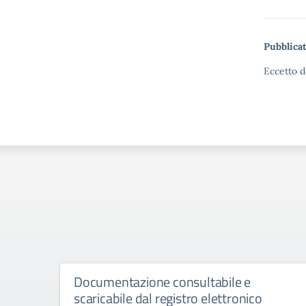
Pubblicat
Eccetto d
Documentazione consultabile e
scaricabile dal registro elettronico