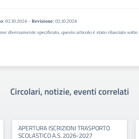
o:
02.10.2024
-
Revisione:
02.10.2024
ove diversamente specificato, questo articolo è stato rilasciato sott
Circolari, notizie, eventi correlati
APERTURA ISCRIZIONI TRASPORTO
SCOLASTICO A.S. 2026-2027