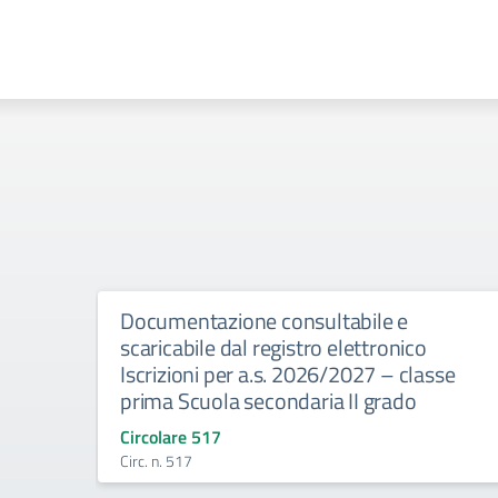
Documentazione consultabile e
scaricabile dal registro elettronico
Iscrizioni per a.s. 2026/2027 – classe
prima Scuola secondaria II grado
Circolare 517
Circ. n. 517