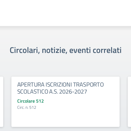
Circolari, notizie, eventi correlati
APERTURA ISCRIZIONI TRASPORTO
SCOLASTICO A.S. 2026-2027
Circolare 512
Circ. n. 512