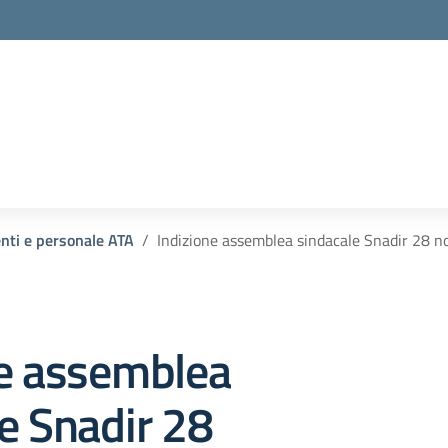
enti e personale ATA
Indizione assemblea sindacale Snadir 28 
ne assemblea
e Snadir 28