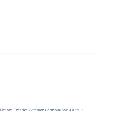
o Licenza Creative Commons Attribuzione 4.0 Italia.