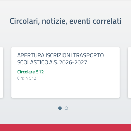
Circolari, notizie, eventi correlati
APERTURA ISCRIZIONI TRASPORTO
SCOLASTICO A.S. 2026-2027
Circolare 512
Circ. n. 512