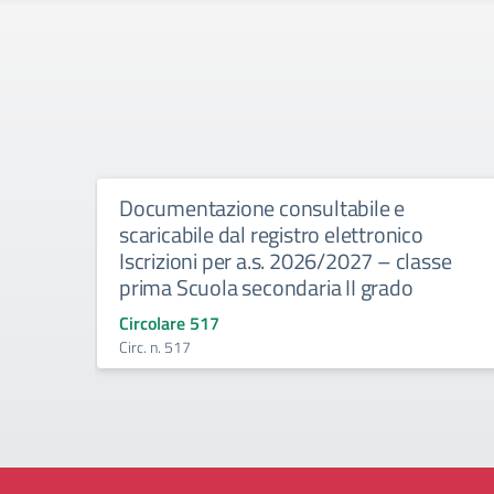
Documentazione consultabile e
scaricabile dal registro elettronico
Iscrizioni per a.s. 2026/2027 – classe
prima Scuola secondaria II grado
Circolare 517
Circ. n. 517