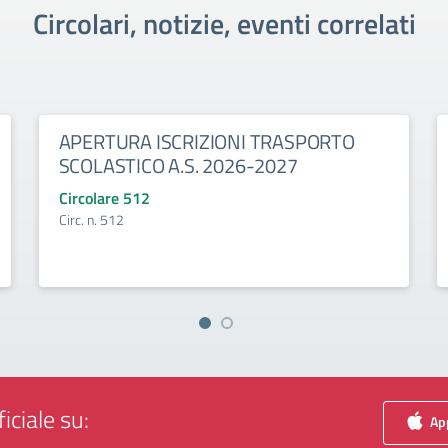
Circolari, notizie, eventi correlati
APERTURA ISCRIZIONI TRASPORTO
SCOLASTICO A.S. 2026-2027
Circolare 512
Circ. n. 512
iciale su:
App