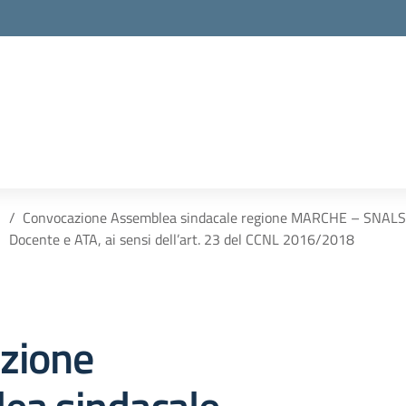
Convocazione Assemblea sindacale regione MARCHE – SNALS, on 
Docente e ATA, ai sensi dell’art. 23 del CCNL 2016/2018
zione