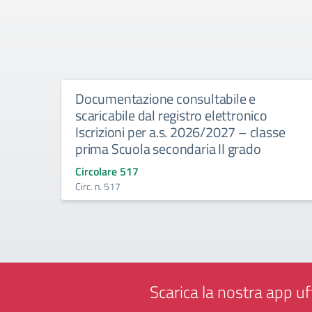
Documentazione consultabile e
scaricabile dal registro elettronico
Iscrizioni per a.s. 2026/2027 – classe
prima Scuola secondaria II grado
Circolare 517
Circ. n. 517
Scarica la nostra app uff