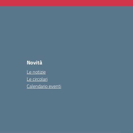
Novità
Le notizie
Le circolari
Calendario eventi