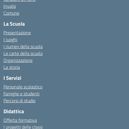
Invalsi
Comune
La Scuola
Presentazione
I luoghi
I numeri della scuola
Le carte della scuola
Organizzazione
La storia
I Servizi
Personale scolastico
Famiglie e studenti
Percorsi di studio
Didattica
Offerta formativa
I progetti delle classi