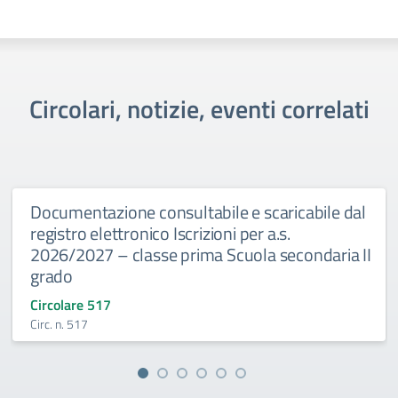
Circolari, notizie, eventi correlati
Documentazione consultabile e scaricabile dal
registro elettronico Iscrizioni per a.s.
2026/2027 – classe prima Scuola secondaria II
grado
Circolare 517
Circ. n. 517