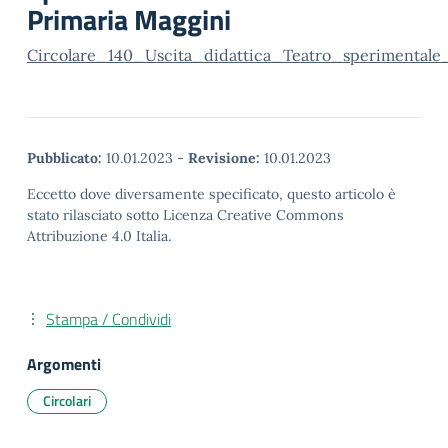
Primaria Maggini
Circolare_140_Uscita_didattica_Teatro_sperimen
Pubblicato:
10.01.2023
-
Revisione:
10.01.2023
Eccetto dove diversamente specificato, questo articolo è
stato rilasciato sotto Licenza Creative Commons
Attribuzione 4.0 Italia.
Stampa / Condividi
Argomenti
Circolari