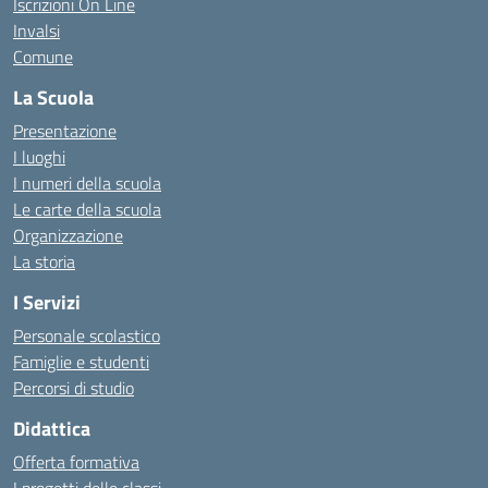
Iscrizioni On Line
Invalsi
Comune
La Scuola
Presentazione
I luoghi
I numeri della scuola
Le carte della scuola
Organizzazione
La storia
I Servizi
Personale scolastico
Famiglie e studenti
Percorsi di studio
Didattica
Offerta formativa