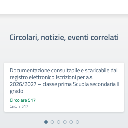
Circolari, notizie, eventi correlati
Documentazione consultabile e scaricabile dal
registro elettronico Iscrizioni per a.s.
2026/2027 – classe prima Scuola secondaria II
grado
Circolare 517
Circ. n. 517