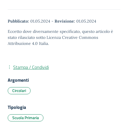
Pubblicato:
01.05.2024
-
Revisione:
01.05.2024
Eccetto dove diversamente specificato, questo articolo è
stato rilasciato sotto Licenza Creative Commons
Attribuzione 4.0 Italia.
Stampa / Condividi
Argomenti
Circolari
Tipologia
Scuola Primaria