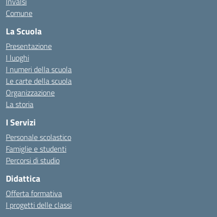
Invalsi
Comune
La Scuola
Presentazione
I luoghi
I numeri della scuola
Le carte della scuola
Organizzazione
La storia
I Servizi
Personale scolastico
Famiglie e studenti
Percorsi di studio
Didattica
Offerta formativa
I progetti delle classi