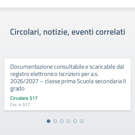
Circolari, notizie, eventi correlati
Documentazione consultabile e scaricabile dal
registro elettronico Iscrizioni per a.s.
2026/2027 – classe prima Scuola secondaria II
grado
Circolare 517
Circ. n. 517