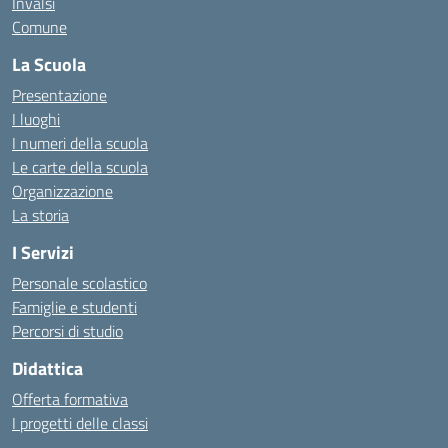
Invalsi
Comune
La Scuola
Presentazione
I luoghi
I numeri della scuola
Le carte della scuola
Organizzazione
La storia
I Servizi
Personale scolastico
Famiglie e studenti
Percorsi di studio
Didattica
Offerta formativa
I progetti delle classi