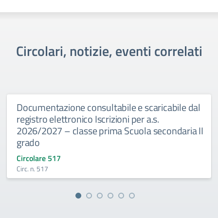
Circolari, notizie, eventi correlati
Documentazione consultabile e scaricabile dal
registro elettronico Iscrizioni per a.s.
2026/2027 – classe prima Scuola secondaria II
grado
Circolare 517
Circ. n. 517