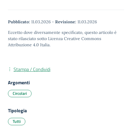
Pubblicato:
11.03.2026
-
Revisione:
11.03.2026
Eccetto dove diversamente specificato, questo articolo è
stato rilasciato sotto Licenza Creative Commons
Attribuzione 4.0 Italia.
Stampa / Condividi
Argomenti
Circolari
Tipologia
Tutti