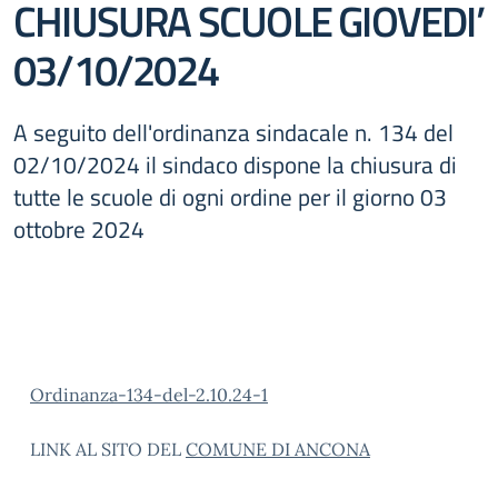
CHIUSURA SCUOLE GIOVEDI’
03/10/2024
A seguito dell'ordinanza sindacale n. 134 del
02/10/2024 il sindaco dispone la chiusura di
tutte le scuole di ogni ordine per il giorno 03
ottobre 2024
Ordinanza-134-del-2.10.24-1
LINK AL SITO DEL
COMUNE DI ANCONA