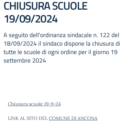
CHIUSURA SCUOLE
19/09/2024
A seguito dell'ordinanza sindacale n. 122 del
18/09/2024 il sindaco dispone la chiusura di
tutte le scuole di ogni ordine per il giorno 19
settembre 2024
Chiusura scuole 19-9-24
LINK AL SITO DEL
COMUNE DI ANCONA