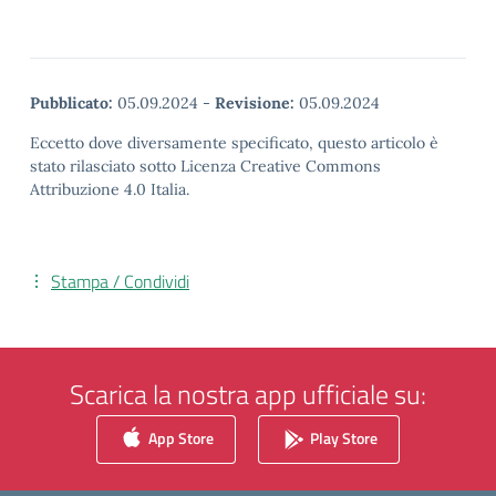
Pubblicato:
05.09.2024
-
Revisione:
05.09.2024
Eccetto dove diversamente specificato, questo articolo è
stato rilasciato sotto Licenza Creative Commons
Attribuzione 4.0 Italia.
Stampa / Condividi
Scarica la nostra app ufficiale su:
App Store
Play Store