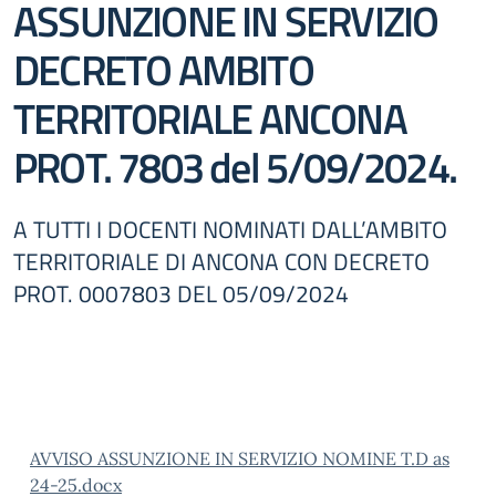
ASSUNZIONE IN SERVIZIO
DECRETO AMBITO
TERRITORIALE ANCONA
PROT. 7803 del 5/09/2024.
A TUTTI I DOCENTI NOMINATI DALL’AMBITO
TERRITORIALE DI ANCONA CON DECRETO
PROT. 0007803 DEL 05/09/2024
AVVISO ASSUNZIONE IN SERVIZIO NOMINE T.D as
24-25.docx