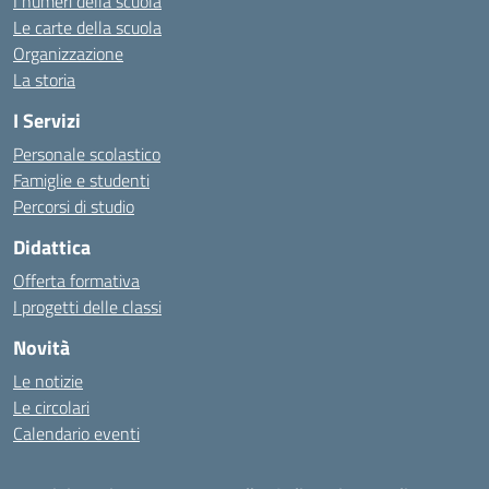
I numeri della scuola
Le carte della scuola
Organizzazione
La storia
I Servizi
Personale scolastico
Famiglie e studenti
Percorsi di studio
Didattica
Offerta formativa
I progetti delle classi
Novità
Le notizie
Le circolari
Calendario eventi